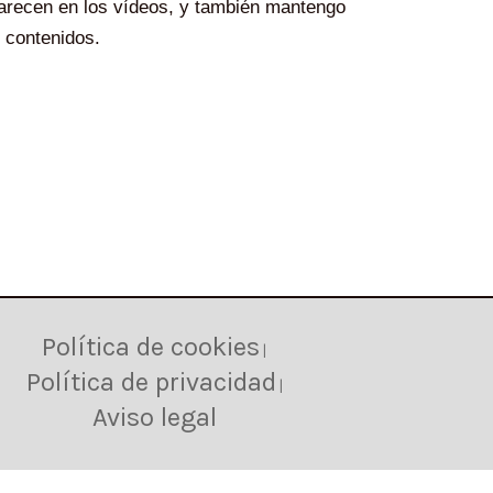
parecen en los vídeos, y también mantengo
 contenidos.
Política de cookies
|
Política de privacidad
|
Aviso legal