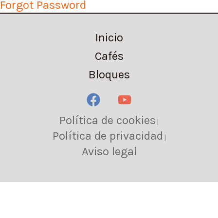
Forgot Password
Inicio
Cafés
Bloques
Política de cookies
|
Política de privacidad
|
Aviso legal