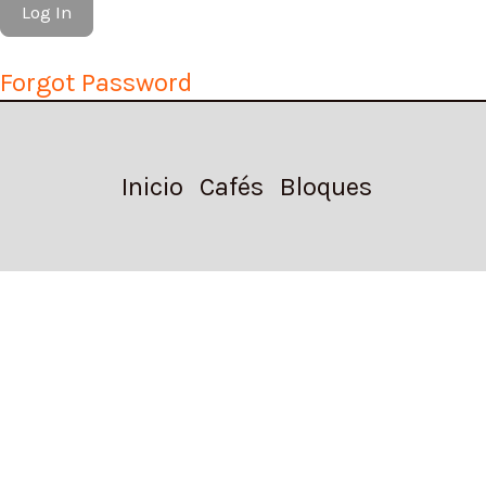
Forgot Password
Inicio
Cafés
Bloques