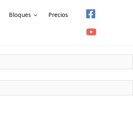
Bloques
Precios