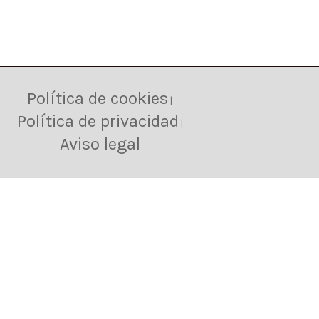
Política de cookies
|
Política de privacidad
|
Aviso legal