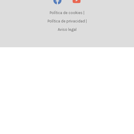
Política de cookies
|
Política de privacidad
|
Aviso legal