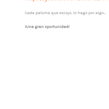
Cada paloma que escojo, lo hago por algo…
¡Una gran oportunidad!