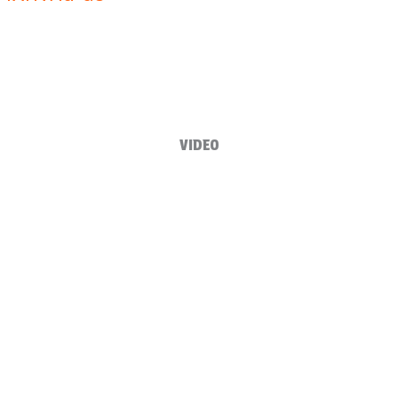
VIDEO