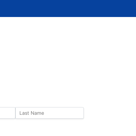
Last Name