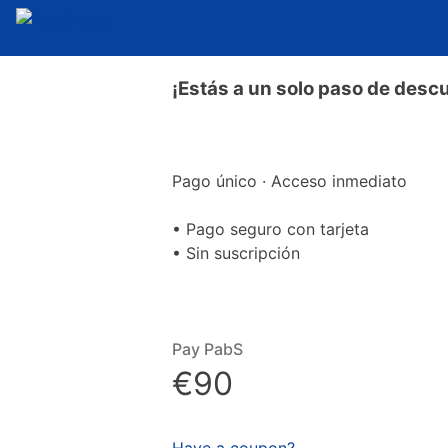
¡Estás a un solo paso de descub
Pago único · Acceso inmediato
• Pago seguro con tarjeta
• Sin suscripción
Pay PabS
€90