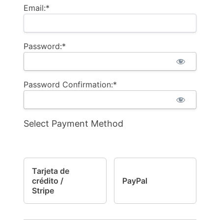
Email:*
Password:*
Password Confirmation:*
Select Payment Method
Tarjeta de
crédito /
PayPal
Stripe