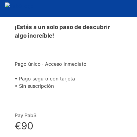
¡Estás a un solo paso de descubrir
algo increíble!
Pago único · Acceso inmediato
• Pago seguro con tarjeta
• Sin suscripción
Pay PabS
€90