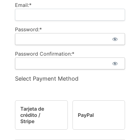
Email:*
Password:*
Password Confirmation:*
Select Payment Method
Tarjeta de
crédito /
PayPal
Stripe