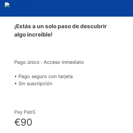
¡Estás a un solo paso de descubrir
algo increíble!
Pago único · Acceso inmediato
• Pago seguro con tarjeta
• Sin suscripción
Pay PabS
€90