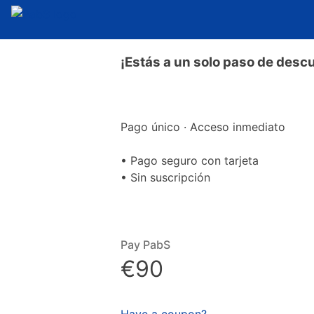
¡Estás a un solo paso de descub
Pago único · Acceso inmediato
• Pago seguro con tarjeta
• Sin suscripción
Pay PabS
€90