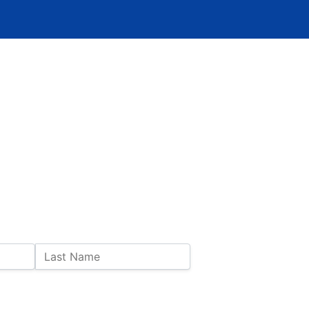
Last Name